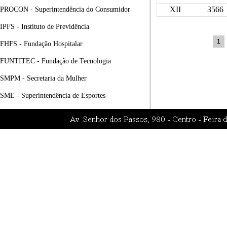
XII
3566
PROCON - Superintendência do Consumidor
IPFS - Instituto de Previdência
1
FHFS - Fundação Hospitalar
FUNTITEC - Fundação de Tecnologia
SMPM - Secretaria da Mulher
SME - Superintendência de Esportes