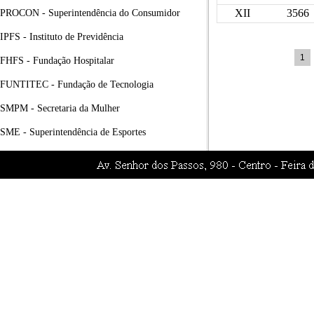
XII
3566
PROCON - Superintendência do Consumidor
IPFS - Instituto de Previdência
1
FHFS - Fundação Hospitalar
FUNTITEC - Fundação de Tecnologia
SMPM - Secretaria da Mulher
SME - Superintendência de Esportes