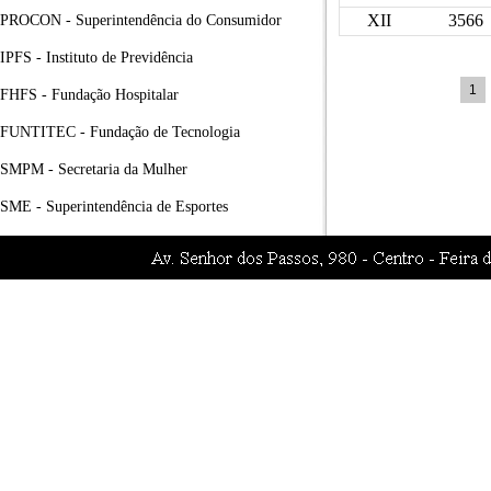
XII
3566
PROCON - Superintendência do Consumidor
IPFS - Instituto de Previdência
1
FHFS - Fundação Hospitalar
FUNTITEC - Fundação de Tecnologia
SMPM - Secretaria da Mulher
SME - Superintendência de Esportes