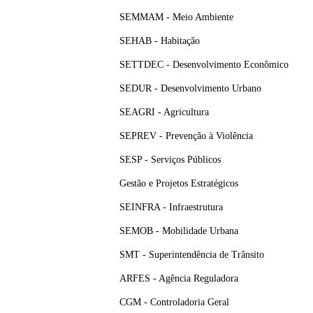
SEMMAM - Meio Ambiente
SEHAB - Habitação
SETTDEC - Desenvolvimento Econômico
SEDUR - Desenvolvimento Urbano
SEAGRI - Agricultura
SEPREV - Prevenção à Violência
SESP - Serviços Públicos
Gestão e Projetos Estratégicos
SEINFRA - Infraestrutura
SEMOB - Mobilidade Urbana
SMT - Superintendência de Trânsito
ARFES - Agência Reguladora
CGM - Controladoria Geral