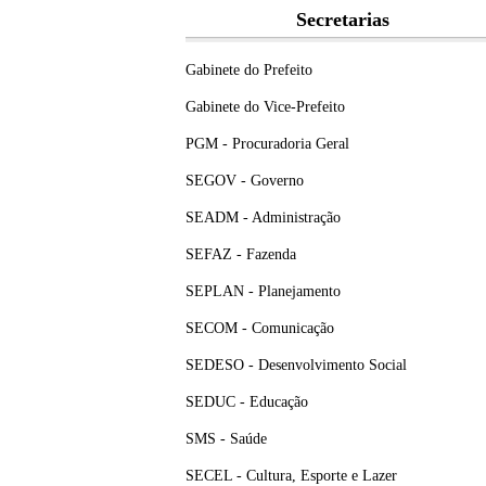
Secretarias
Gabinete do Prefeito
Gabinete do Vice-Prefeito
PGM - Procuradoria Geral
SEGOV - Governo
SEADM - Administração
SEFAZ - Fazenda
SEPLAN - Planejamento
SECOM - Comunicação
SEDESO - Desenvolvimento Social
SEDUC - Educação
SMS - Saúde
SECEL - Cultura, Esporte e Lazer