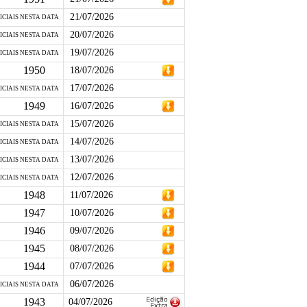
21/07/2026
ICIAIS NESTA DATA
20/07/2026
ICIAIS NESTA DATA
19/07/2026
ICIAIS NESTA DATA
1950
18/07/2026
17/07/2026
ICIAIS NESTA DATA
1949
16/07/2026
15/07/2026
ICIAIS NESTA DATA
14/07/2026
ICIAIS NESTA DATA
13/07/2026
ICIAIS NESTA DATA
12/07/2026
ICIAIS NESTA DATA
1948
11/07/2026
1947
10/07/2026
1946
09/07/2026
1945
08/07/2026
1944
07/07/2026
06/07/2026
ICIAIS NESTA DATA
1943
04/07/2026