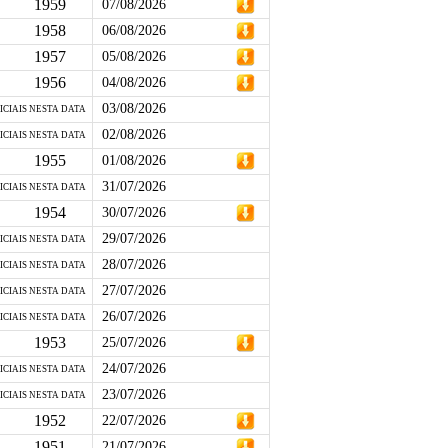
1959
07/08/2026
1958
06/08/2026
1957
05/08/2026
1956
04/08/2026
03/08/2026
ICIAIS NESTA DATA
02/08/2026
ICIAIS NESTA DATA
1955
01/08/2026
31/07/2026
ICIAIS NESTA DATA
1954
30/07/2026
29/07/2026
ICIAIS NESTA DATA
28/07/2026
ICIAIS NESTA DATA
27/07/2026
ICIAIS NESTA DATA
26/07/2026
ICIAIS NESTA DATA
1953
25/07/2026
24/07/2026
ICIAIS NESTA DATA
23/07/2026
ICIAIS NESTA DATA
1952
22/07/2026
1951
21/07/2026