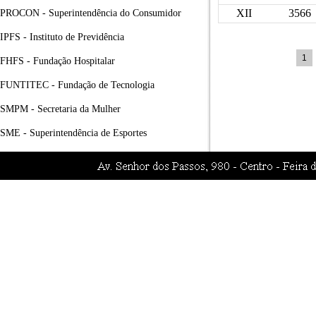
XII
3566
PROCON - Superintendência do Consumidor
IPFS - Instituto de Previdência
1
FHFS - Fundação Hospitalar
FUNTITEC - Fundação de Tecnologia
SMPM - Secretaria da Mulher
SME - Superintendência de Esportes