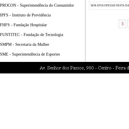
PROCON - Superintendência do Consumidor
SEM ATOS OFICIAIS NESTA D
IPFS - Instituto de Previdência
3
FHFS - Fundação Hospitalar
FUNTITEC - Fundação de Tecnologia
SMPM - Secretaria da Mulher
SME - Superintendência de Esportes