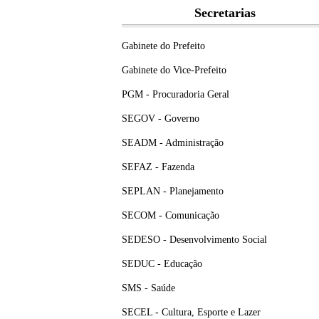
Secretarias
Gabinete do Prefeito
Gabinete do Vice-Prefeito
PGM - Procuradoria Geral
SEGOV - Governo
SEADM - Administração
SEFAZ - Fazenda
SEPLAN - Planejamento
SECOM - Comunicação
SEDESO - Desenvolvimento Social
SEDUC - Educação
SMS - Saúde
SECEL - Cultura, Esporte e Lazer