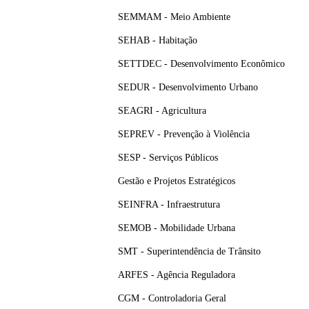
SEMMAM - Meio Ambiente
SEHAB - Habitação
SETTDEC - Desenvolvimento Econômico
SEDUR - Desenvolvimento Urbano
SEAGRI - Agricultura
SEPREV - Prevenção à Violência
SESP - Serviços Públicos
Gestão e Projetos Estratégicos
SEINFRA - Infraestrutura
SEMOB - Mobilidade Urbana
SMT - Superintendência de Trânsito
ARFES - Agência Reguladora
CGM - Controladoria Geral