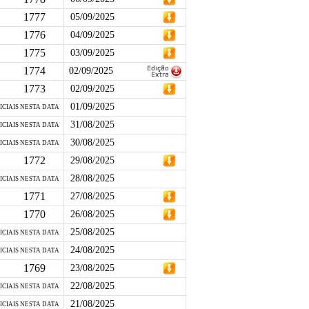
1777
05/09/2025
1776
04/09/2025
1775
03/09/2025
1774
02/09/2025
1773
02/09/2025
01/09/2025
ICIAIS NESTA DATA
31/08/2025
ICIAIS NESTA DATA
30/08/2025
ICIAIS NESTA DATA
1772
29/08/2025
28/08/2025
ICIAIS NESTA DATA
1771
27/08/2025
1770
26/08/2025
25/08/2025
ICIAIS NESTA DATA
24/08/2025
ICIAIS NESTA DATA
1769
23/08/2025
22/08/2025
ICIAIS NESTA DATA
21/08/2025
ICIAIS NESTA DATA