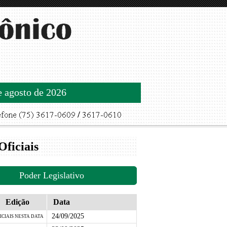
de agosto de 2026
Oficiais
Poder Legislativo
Edição
Data
24/09/2025
ICIAIS NESTA DATA