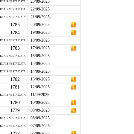
23/09/2025
ICIAIS NESTA DATA
22/09/2025
ICIAIS NESTA DATA
21/09/2025
ICIAIS NESTA DATA
1785
20/09/2025
1784
19/09/2025
18/09/2025
ICIAIS NESTA DATA
1783
17/09/2025
16/09/2025
ICIAIS NESTA DATA
15/09/2025
ICIAIS NESTA DATA
14/09/2025
ICIAIS NESTA DATA
1782
13/09/2025
1781
12/09/2025
11/09/2025
ICIAIS NESTA DATA
1780
10/09/2025
1779
09/09/2025
08/09/2025
ICIAIS NESTA DATA
07/09/2025
ICIAIS NESTA DATA
1778
06/09/2025