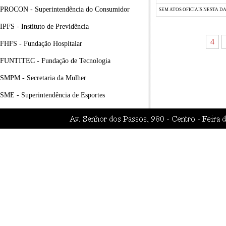
PROCON - Superintendência do Consumidor
SEM ATOS OFICIAIS NESTA D
IPFS - Instituto de Previdência
4
FHFS - Fundação Hospitalar
FUNTITEC - Fundação de Tecnologia
SMPM - Secretaria da Mulher
SME - Superintendência de Esportes