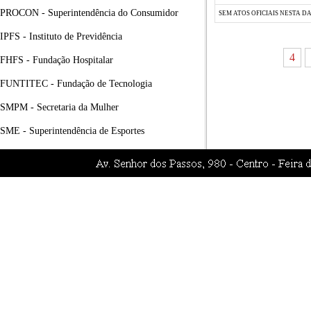
PROCON - Superintendência do Consumidor
SEM ATOS OFICIAIS NESTA D
IPFS - Instituto de Previdência
4
FHFS - Fundação Hospitalar
FUNTITEC - Fundação de Tecnologia
SMPM - Secretaria da Mulher
SME - Superintendência de Esportes