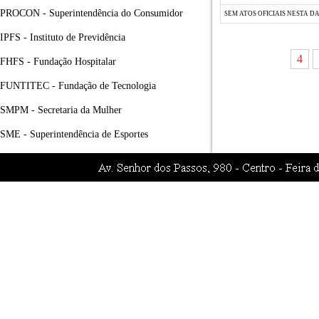
PROCON - Superintendência do Consumidor
SEM ATOS OFICIAIS NESTA D
IPFS - Instituto de Previdência
4
FHFS - Fundação Hospitalar
FUNTITEC - Fundação de Tecnologia
SMPM - Secretaria da Mulher
SME - Superintendência de Esportes