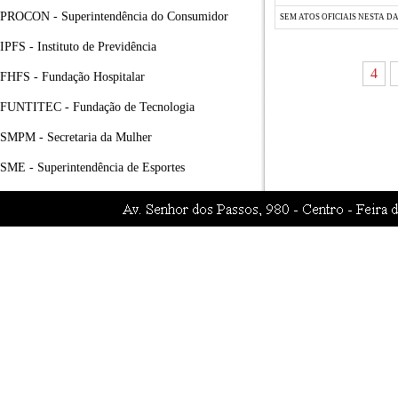
PROCON - Superintendência do Consumidor
SEM ATOS OFICIAIS NESTA D
IPFS - Instituto de Previdência
4
FHFS - Fundação Hospitalar
FUNTITEC - Fundação de Tecnologia
SMPM - Secretaria da Mulher
SME - Superintendência de Esportes