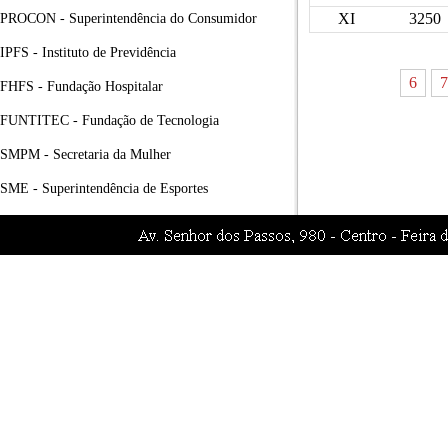
XI
3250
PROCON - Superintendência do Consumidor
IPFS - Instituto de Previdência
6
7
FHFS - Fundação Hospitalar
FUNTITEC - Fundação de Tecnologia
SMPM - Secretaria da Mulher
SME - Superintendência de Esportes