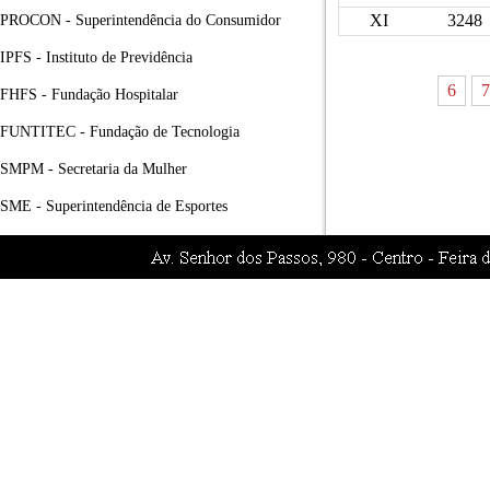
XI
3248
PROCON - Superintendência do Consumidor
IPFS - Instituto de Previdência
6
7
FHFS - Fundação Hospitalar
FUNTITEC - Fundação de Tecnologia
SMPM - Secretaria da Mulher
SME - Superintendência de Esportes