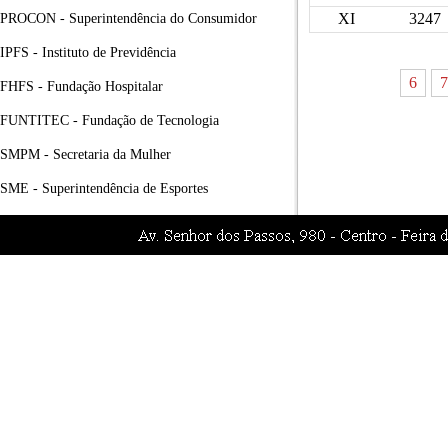
XI
3247
PROCON - Superintendência do Consumidor
IPFS - Instituto de Previdência
6
7
FHFS - Fundação Hospitalar
FUNTITEC - Fundação de Tecnologia
SMPM - Secretaria da Mulher
SME - Superintendência de Esportes