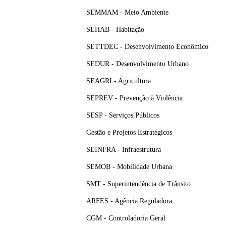
SEMMAM - Meio Ambiente
SEHAB - Habitação
SETTDEC - Desenvolvimento Econômico
SEDUR - Desenvolvimento Urbano
SEAGRI - Agricultura
SEPREV - Prevenção à Violência
SESP - Serviços Públicos
Gestão e Projetos Estratégicos
SEINFRA - Infraestrutura
SEMOB - Mobilidade Urbana
SMT - Superintendência de Trânsito
ARFES - Agência Reguladora
CGM - Controladoria Geral