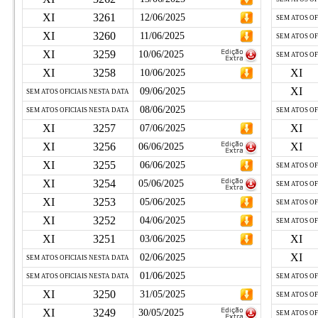
XI
3261
12/06/2025
SEM ATOS OF
XI
3260
11/06/2025
SEM ATOS OF
XI
3259
10/06/2025
SEM ATOS OF
XI
3258
XI
10/06/2025
XI
09/06/2025
SEM ATOS OFICIAIS NESTA DATA
08/06/2025
SEM ATOS OFICIAIS NESTA DATA
SEM ATOS OF
XI
3257
XI
07/06/2025
XI
3256
XI
06/06/2025
XI
3255
06/06/2025
SEM ATOS OF
XI
3254
05/06/2025
SEM ATOS OF
XI
3253
05/06/2025
SEM ATOS OF
XI
3252
04/06/2025
SEM ATOS OF
XI
3251
XI
03/06/2025
XI
02/06/2025
SEM ATOS OFICIAIS NESTA DATA
01/06/2025
SEM ATOS OFICIAIS NESTA DATA
SEM ATOS OF
XI
3250
31/05/2025
SEM ATOS OF
XI
3249
30/05/2025
SEM ATOS OF