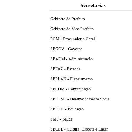
Secretarias
Gabinete do Prefeito
Gabinete do Vice-Prefeito
PGM - Procuradoria Geral
SEGOV - Governo
SEADM - Administração
SEFAZ - Fazenda
SEPLAN - Planejamento
SECOM - Comunicação
SEDESO - Desenvolvimento Social
SEDUC - Educação
SMS - Saúde
SECEL - Cultura, Esporte e Lazer