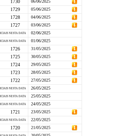
1730
06/06/2025
1729
05/06/2025
1728
04/06/2025
1727
03/06/2025
02/06/2025
ICIAIS NESTA DATA
01/06/2025
ICIAIS NESTA DATA
1726
31/05/2025
1725
30/05/2025
1724
29/05/2025
1723
28/05/2025
1722
27/05/2025
26/05/2025
ICIAIS NESTA DATA
25/05/2025
ICIAIS NESTA DATA
24/05/2025
ICIAIS NESTA DATA
1721
23/05/2025
22/05/2025
ICIAIS NESTA DATA
1720
21/05/2025
20/05/2025
ICIAIS NESTA DATA