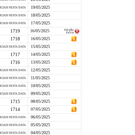
19/05/2025
ICIAIS NESTA DATA
18/05/2025
ICIAIS NESTA DATA
17/05/2025
ICIAIS NESTA DATA
1719
16/05/2025
1718
16/05/2025
15/05/2025
ICIAIS NESTA DATA
1717
14/05/2025
1716
13/05/2025
12/05/2025
ICIAIS NESTA DATA
11/05/2025
ICIAIS NESTA DATA
10/05/2025
ICIAIS NESTA DATA
09/05/2025
ICIAIS NESTA DATA
1715
08/05/2025
1714
07/05/2025
06/05/2025
ICIAIS NESTA DATA
05/05/2025
ICIAIS NESTA DATA
04/05/2025
ICIAIS NESTA DATA