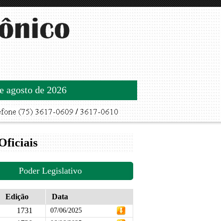
de agosto de 2026
Oficiais
Poder Legislativo
Edição
Data
1731
07/06/2025