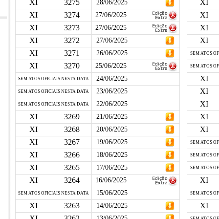
XI
3275
XI
28/06/2025
XI
3274
XI
27/06/2025
XI
3273
XI
27/06/2025
XI
3272
XI
27/06/2025
XI
3271
26/06/2025
SEM ATOS OF
XI
3270
25/06/2025
SEM ATOS OF
XI
24/06/2025
SEM ATOS OFICIAIS NESTA DATA
XI
23/06/2025
SEM ATOS OFICIAIS NESTA DATA
XI
22/06/2025
SEM ATOS OFICIAIS NESTA DATA
XI
3269
XI
21/06/2025
XI
3268
XI
20/06/2025
XI
3267
19/06/2025
SEM ATOS OF
XI
3266
18/06/2025
SEM ATOS OF
XI
3265
17/06/2025
SEM ATOS OF
XI
3264
XI
16/06/2025
15/06/2025
SEM ATOS OFICIAIS NESTA DATA
SEM ATOS OF
XI
3263
XI
14/06/2025
XI
3262
13/06/2025
SEM ATOS OF