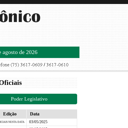
de agosto de 2026
Oficiais
Poder Legislativo
Edição
Data
03/05/2025
ICIAIS NESTA DATA