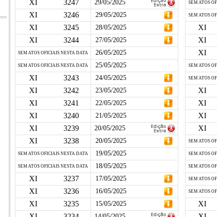
XI
3247
29/05/2025
SEM ATOS OF
XI
3246
29/05/2025
SEM ATOS OF
XI
3245
XI
28/05/2025
XI
3244
XI
27/05/2025
XI
26/05/2025
SEM ATOS OFICIAIS NESTA DATA
25/05/2025
SEM ATOS OFICIAIS NESTA DATA
SEM ATOS OF
XI
3243
24/05/2025
SEM ATOS OF
XI
3242
XI
23/05/2025
XI
3241
XI
22/05/2025
XI
3240
XI
21/05/2025
XI
3239
XI
20/05/2025
XI
3238
20/05/2025
SEM ATOS OF
19/05/2025
SEM ATOS OFICIAIS NESTA DATA
SEM ATOS OF
18/05/2025
SEM ATOS OFICIAIS NESTA DATA
SEM ATOS OF
XI
3237
17/05/2025
SEM ATOS OF
XI
3236
16/05/2025
SEM ATOS OF
XI
3235
XI
15/05/2025
XI
3234
XI
14/05/2025