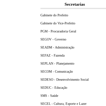
Secretarias
Gabinete do Prefeito
Gabinete do Vice-Prefeito
PGM - Procuradoria Geral
SEGOV - Governo
SEADM - Administração
SEFAZ - Fazenda
SEPLAN - Planejamento
SECOM - Comunicação
SEDESO - Desenvolvimento Social
SEDUC - Educação
SMS - Saúde
SECEL - Cultura, Esporte e Lazer