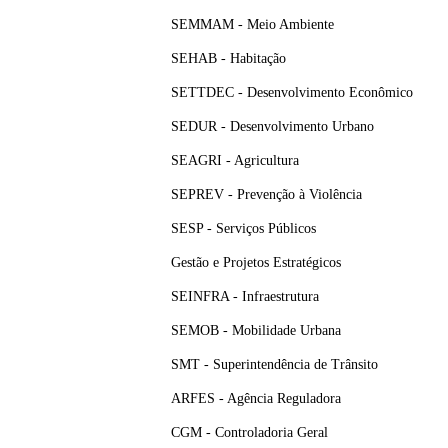
SEMMAM - Meio Ambiente
SEHAB - Habitação
SETTDEC - Desenvolvimento Econômico
SEDUR - Desenvolvimento Urbano
SEAGRI - Agricultura
SEPREV - Prevenção à Violência
SESP - Serviços Públicos
Gestão e Projetos Estratégicos
SEINFRA - Infraestrutura
SEMOB - Mobilidade Urbana
SMT - Superintendência de Trânsito
ARFES - Agência Reguladora
CGM - Controladoria Geral