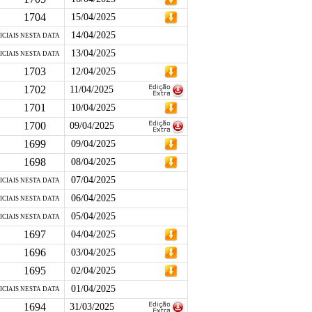
1704
15/04/2025
14/04/2025
ICIAIS NESTA DATA
13/04/2025
ICIAIS NESTA DATA
1703
12/04/2025
1702
11/04/2025
1701
10/04/2025
1700
09/04/2025
1699
09/04/2025
1698
08/04/2025
07/04/2025
ICIAIS NESTA DATA
06/04/2025
ICIAIS NESTA DATA
05/04/2025
ICIAIS NESTA DATA
1697
04/04/2025
1696
03/04/2025
1695
02/04/2025
01/04/2025
ICIAIS NESTA DATA
1694
31/03/2025