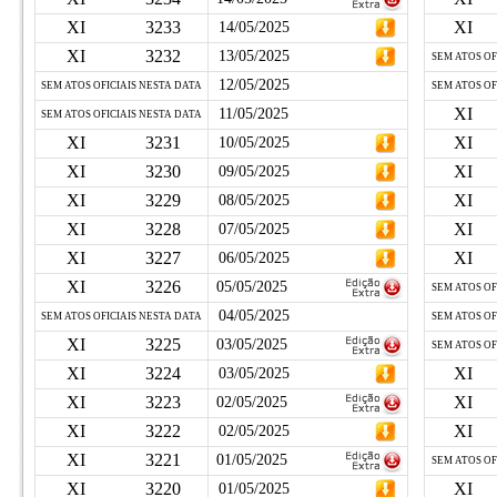
XI
3233
XI
14/05/2025
XI
3232
13/05/2025
SEM ATOS OF
12/05/2025
SEM ATOS OFICIAIS NESTA DATA
SEM ATOS OF
XI
11/05/2025
SEM ATOS OFICIAIS NESTA DATA
XI
3231
XI
10/05/2025
XI
3230
XI
09/05/2025
XI
3229
XI
08/05/2025
XI
3228
XI
07/05/2025
XI
3227
XI
06/05/2025
XI
3226
05/05/2025
SEM ATOS OF
04/05/2025
SEM ATOS OFICIAIS NESTA DATA
SEM ATOS OF
XI
3225
03/05/2025
SEM ATOS OF
XI
3224
XI
03/05/2025
XI
3223
XI
02/05/2025
XI
3222
XI
02/05/2025
XI
3221
01/05/2025
SEM ATOS OF
XI
3220
XI
01/05/2025