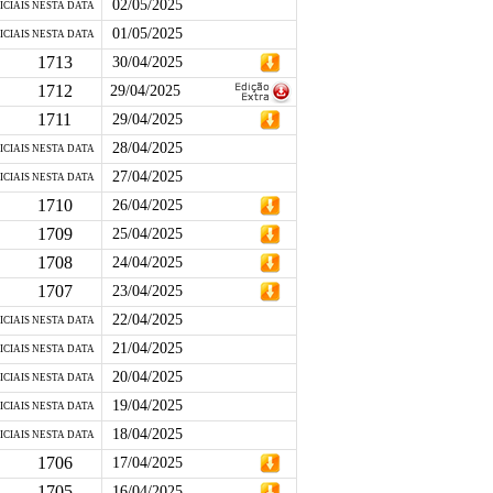
02/05/2025
ICIAIS NESTA DATA
01/05/2025
ICIAIS NESTA DATA
1713
30/04/2025
1712
29/04/2025
1711
29/04/2025
28/04/2025
ICIAIS NESTA DATA
27/04/2025
ICIAIS NESTA DATA
1710
26/04/2025
1709
25/04/2025
1708
24/04/2025
1707
23/04/2025
22/04/2025
ICIAIS NESTA DATA
21/04/2025
ICIAIS NESTA DATA
20/04/2025
ICIAIS NESTA DATA
19/04/2025
ICIAIS NESTA DATA
18/04/2025
ICIAIS NESTA DATA
1706
17/04/2025
1705
16/04/2025