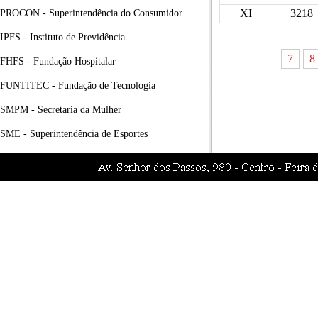
XI
3218
PROCON - Superintendência do Consumidor
IPFS - Instituto de Previdência
7
8
FHFS - Fundação Hospitalar
FUNTITEC - Fundação de Tecnologia
SMPM - Secretaria da Mulher
SME - Superintendência de Esportes