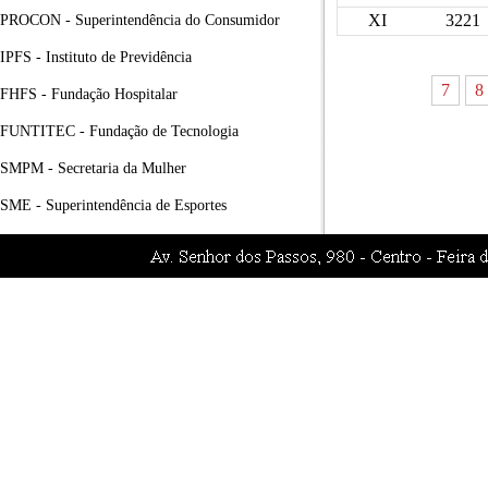
XI
3221
PROCON - Superintendência do Consumidor
IPFS - Instituto de Previdência
7
8
FHFS - Fundação Hospitalar
FUNTITEC - Fundação de Tecnologia
SMPM - Secretaria da Mulher
SME - Superintendência de Esportes