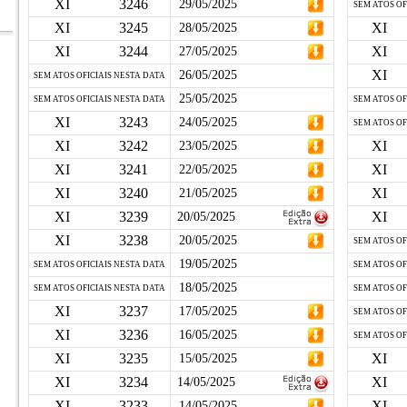
XI
3246
29/05/2025
SEM ATOS OF
XI
3245
XI
28/05/2025
XI
3244
XI
27/05/2025
XI
26/05/2025
SEM ATOS OFICIAIS NESTA DATA
25/05/2025
SEM ATOS OFICIAIS NESTA DATA
SEM ATOS OF
XI
3243
24/05/2025
SEM ATOS OF
XI
3242
XI
23/05/2025
XI
3241
XI
22/05/2025
XI
3240
XI
21/05/2025
XI
3239
XI
20/05/2025
XI
3238
20/05/2025
SEM ATOS OF
19/05/2025
SEM ATOS OFICIAIS NESTA DATA
SEM ATOS OF
18/05/2025
SEM ATOS OFICIAIS NESTA DATA
SEM ATOS OF
XI
3237
17/05/2025
SEM ATOS OF
XI
3236
16/05/2025
SEM ATOS OF
XI
3235
XI
15/05/2025
XI
3234
XI
14/05/2025
XI
3233
XI
14/05/2025