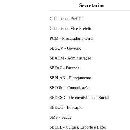
Secretarias
Gabinete do Prefeito
Gabinete do Vice-Prefeito
PGM - Procuradoria Geral
SEGOV - Governo
SEADM - Administração
SEFAZ - Fazenda
SEPLAN - Planejamento
SECOM - Comunicação
SEDESO - Desenvolvimento Social
SEDUC - Educação
SMS - Saúde
SECEL - Cultura, Esporte e Lazer