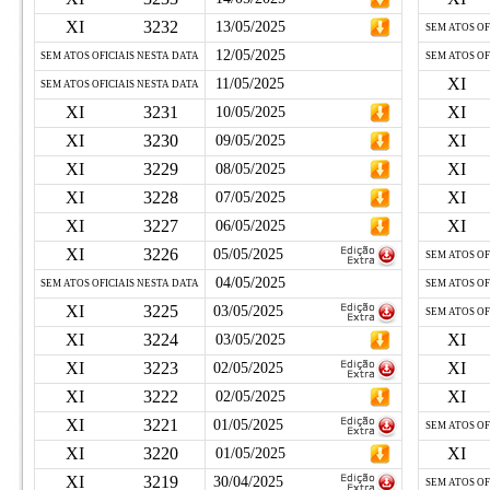
XI
3232
13/05/2025
SEM ATOS OF
12/05/2025
SEM ATOS OFICIAIS NESTA DATA
SEM ATOS OF
XI
11/05/2025
SEM ATOS OFICIAIS NESTA DATA
XI
3231
XI
10/05/2025
XI
3230
XI
09/05/2025
XI
3229
XI
08/05/2025
XI
3228
XI
07/05/2025
XI
3227
XI
06/05/2025
XI
3226
05/05/2025
SEM ATOS OF
04/05/2025
SEM ATOS OFICIAIS NESTA DATA
SEM ATOS OF
XI
3225
03/05/2025
SEM ATOS OF
XI
3224
XI
03/05/2025
XI
3223
XI
02/05/2025
XI
3222
XI
02/05/2025
XI
3221
01/05/2025
SEM ATOS OF
XI
3220
XI
01/05/2025
XI
3219
30/04/2025
SEM ATOS OF