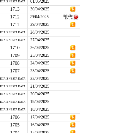
01/05/2025
ICIAIS NESTA DATA
1713
30/04/2025
1712
29/04/2025
1711
29/04/2025
28/04/2025
ICIAIS NESTA DATA
27/04/2025
ICIAIS NESTA DATA
1710
26/04/2025
1709
25/04/2025
1708
24/04/2025
1707
23/04/2025
22/04/2025
ICIAIS NESTA DATA
21/04/2025
ICIAIS NESTA DATA
20/04/2025
ICIAIS NESTA DATA
19/04/2025
ICIAIS NESTA DATA
18/04/2025
ICIAIS NESTA DATA
1706
17/04/2025
1705
16/04/2025
1704
15/04/2025