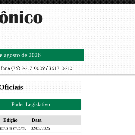
de agosto de 2026
Oficiais
Poder Legislativo
Edição
Data
02/05/2025
ICIAIS NESTA DATA