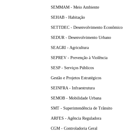
SEMMAM - Meio Ambiente
SEHAB - Habitação
SETTDEC - Desenvolvimento Econômico
SEDUR - Desenvolvimento Urbano
SEAGRI - Agricultura
SEPREV - Prevenção à Violência
SESP - Serviços Públicos
Gestão e Projetos Estratégicos
SEINFRA - Infraestrutura
SEMOB - Mobilidade Urbana
SMT - Superintendência de Trânsito
ARFES - Agência Reguladora
CGM - Controladoria Geral