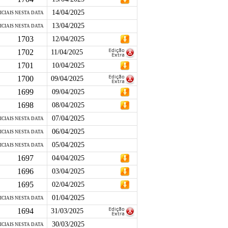
14/04/2025
ICIAIS NESTA DATA
13/04/2025
ICIAIS NESTA DATA
1703
12/04/2025
1702
11/04/2025
1701
10/04/2025
1700
09/04/2025
1699
09/04/2025
1698
08/04/2025
07/04/2025
ICIAIS NESTA DATA
06/04/2025
ICIAIS NESTA DATA
05/04/2025
ICIAIS NESTA DATA
1697
04/04/2025
1696
03/04/2025
1695
02/04/2025
01/04/2025
ICIAIS NESTA DATA
1694
31/03/2025
30/03/2025
ICIAIS NESTA DATA