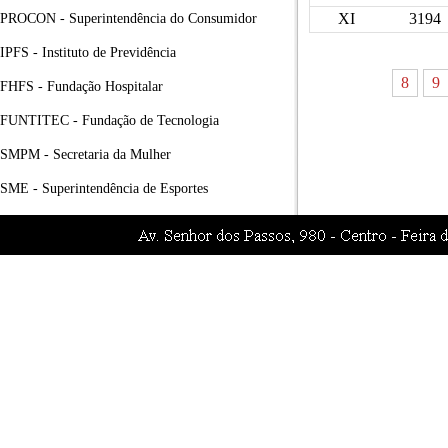
XI
3194
PROCON - Superintendência do Consumidor
IPFS - Instituto de Previdência
8
9
FHFS - Fundação Hospitalar
FUNTITEC - Fundação de Tecnologia
SMPM - Secretaria da Mulher
SME - Superintendência de Esportes