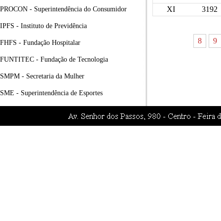
XI
3192
PROCON - Superintendência do Consumidor
IPFS - Instituto de Previdência
8
9
FHFS - Fundação Hospitalar
FUNTITEC - Fundação de Tecnologia
SMPM - Secretaria da Mulher
SME - Superintendência de Esportes