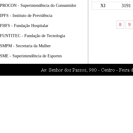
XI
3191
PROCON - Superintendência do Consumidor
IPFS - Instituto de Previdência
8
9
FHFS - Fundação Hospitalar
FUNTITEC - Fundação de Tecnologia
SMPM - Secretaria da Mulher
SME - Superintendência de Esportes