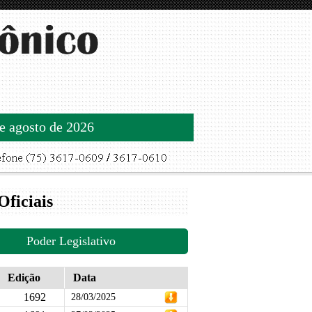
de agosto de 2026
Oficiais
Poder Legislativo
Edição
Data
1692
28/03/2025