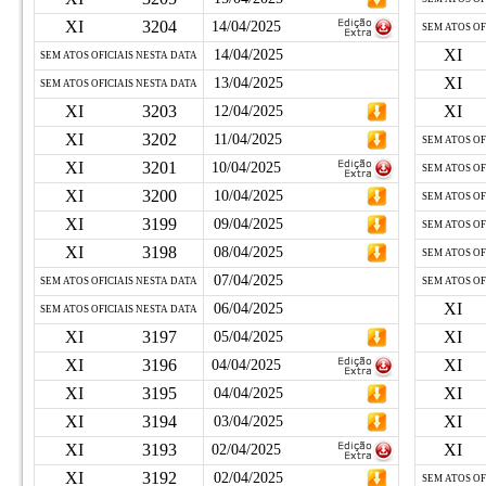
XI
3204
14/04/2025
SEM ATOS OF
XI
14/04/2025
SEM ATOS OFICIAIS NESTA DATA
XI
13/04/2025
SEM ATOS OFICIAIS NESTA DATA
XI
3203
XI
12/04/2025
XI
3202
11/04/2025
SEM ATOS OF
XI
3201
10/04/2025
SEM ATOS OF
XI
3200
10/04/2025
SEM ATOS OF
XI
3199
09/04/2025
SEM ATOS OF
XI
3198
08/04/2025
SEM ATOS OF
07/04/2025
SEM ATOS OFICIAIS NESTA DATA
SEM ATOS OF
XI
06/04/2025
SEM ATOS OFICIAIS NESTA DATA
XI
3197
XI
05/04/2025
XI
3196
XI
04/04/2025
XI
3195
XI
04/04/2025
XI
3194
XI
03/04/2025
XI
3193
XI
02/04/2025
XI
3192
02/04/2025
SEM ATOS OF