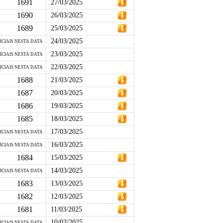
1691
27/03/2025
1690
26/03/2025
1689
25/03/2025
24/03/2025
ICIAIS NESTA DATA
23/03/2025
ICIAIS NESTA DATA
22/03/2025
ICIAIS NESTA DATA
1688
21/03/2025
1687
20/03/2025
1686
19/03/2025
1685
18/03/2025
17/03/2025
ICIAIS NESTA DATA
16/03/2025
ICIAIS NESTA DATA
1684
15/03/2025
14/03/2025
ICIAIS NESTA DATA
1683
13/03/2025
1682
12/03/2025
1681
11/03/2025
10/03/2025
ICIAIS NESTA DATA