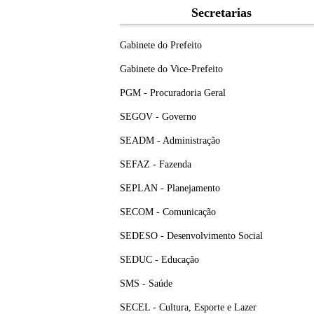
Secretarias
Gabinete do Prefeito
Gabinete do Vice-Prefeito
PGM - Procuradoria Geral
SEGOV - Governo
SEADM - Administração
SEFAZ - Fazenda
SEPLAN - Planejamento
SECOM - Comunicação
SEDESO - Desenvolvimento Social
SEDUC - Educação
SMS - Saúde
SECEL - Cultura, Esporte e Lazer