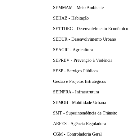
SEMMAM - Meio Ambiente
SEHAB - Habitação
SETTDEC - Desenvolvimento Econômico
SEDUR - Desenvolvimento Urbano
SEAGRI - Agricultura
SEPREV - Prevenção à Violência
SESP - Serviços Públicos
Gestão e Projetos Estratégicos
SEINFRA - Infraestrutura
SEMOB - Mobilidade Urbana
SMT - Superintendência de Trânsito
ARFES - Agência Reguladora
CGM - Controladoria Geral