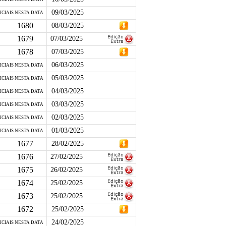
09/03/2025
ICIAIS NESTA DATA
1680
08/03/2025
1679
07/03/2025
1678
07/03/2025
06/03/2025
ICIAIS NESTA DATA
05/03/2025
ICIAIS NESTA DATA
04/03/2025
ICIAIS NESTA DATA
03/03/2025
ICIAIS NESTA DATA
02/03/2025
ICIAIS NESTA DATA
01/03/2025
ICIAIS NESTA DATA
1677
28/02/2025
1676
27/02/2025
1675
26/02/2025
1674
25/02/2025
1673
25/02/2025
1672
25/02/2025
24/02/2025
ICIAIS NESTA DATA