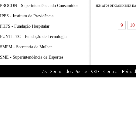
PROCON - Superintendência do Consumidor
SEM ATOS OFICIAIS NESTA D
IPFS - Instituto de Previdência
9
10
FHFS - Fundação Hospitalar
FUNTITEC - Fundação de Tecnologia
SMPM - Secretaria da Mulher
SME - Superintendência de Esportes