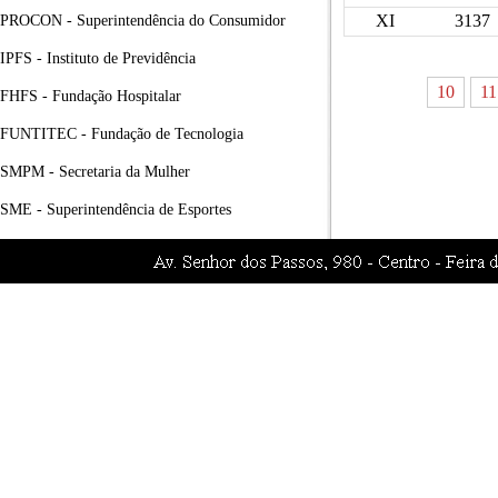
XI
3137
PROCON - Superintendência do Consumidor
IPFS - Instituto de Previdência
10
11
FHFS - Fundação Hospitalar
FUNTITEC - Fundação de Tecnologia
SMPM - Secretaria da Mulher
SME - Superintendência de Esportes