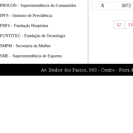
X
3072
PROCON - Superintendência do Consumidor
IPFS - Instituto de Previdência
12
13
FHFS - Fundação Hospitalar
FUNTITEC - Fundação de Tecnologia
SMPM - Secretaria da Mulher
SME - Superintendência de Esportes