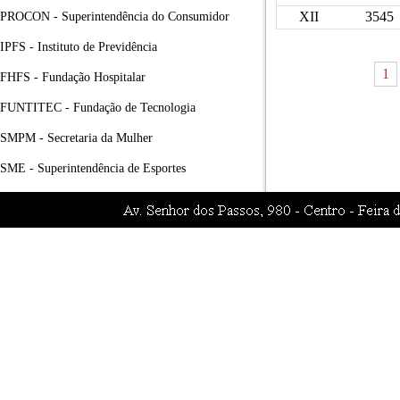
XII
3545
PROCON - Superintendência do Consumidor
IPFS - Instituto de Previdência
1
FHFS - Fundação Hospitalar
FUNTITEC - Fundação de Tecnologia
SMPM - Secretaria da Mulher
SME - Superintendência de Esportes