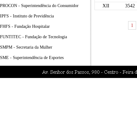
XII
3542
PROCON - Superintendência do Consumidor
IPFS - Instituto de Previdência
1
FHFS - Fundação Hospitalar
FUNTITEC - Fundação de Tecnologia
SMPM - Secretaria da Mulher
SME - Superintendência de Esportes