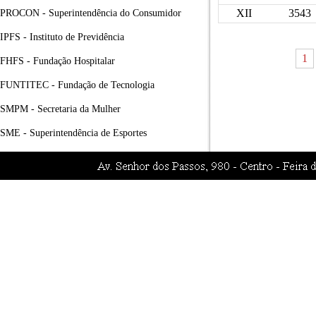
XII
3543
PROCON - Superintendência do Consumidor
IPFS - Instituto de Previdência
1
FHFS - Fundação Hospitalar
FUNTITEC - Fundação de Tecnologia
SMPM - Secretaria da Mulher
SME - Superintendência de Esportes