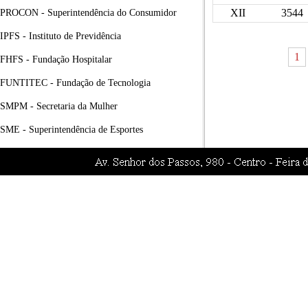
XII
3544
PROCON - Superintendência do Consumidor
IPFS - Instituto de Previdência
1
FHFS - Fundação Hospitalar
FUNTITEC - Fundação de Tecnologia
SMPM - Secretaria da Mulher
SME - Superintendência de Esportes