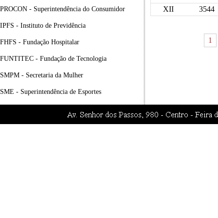
XII
3544
PROCON - Superintendência do Consumidor
IPFS - Instituto de Previdência
1
FHFS - Fundação Hospitalar
FUNTITEC - Fundação de Tecnologia
SMPM - Secretaria da Mulher
SME - Superintendência de Esportes