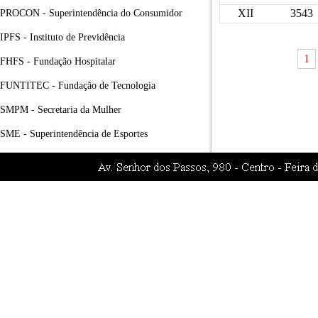
XII
3543
PROCON - Superintendência do Consumidor
IPFS - Instituto de Previdência
1
FHFS - Fundação Hospitalar
FUNTITEC - Fundação de Tecnologia
SMPM - Secretaria da Mulher
SME - Superintendência de Esportes