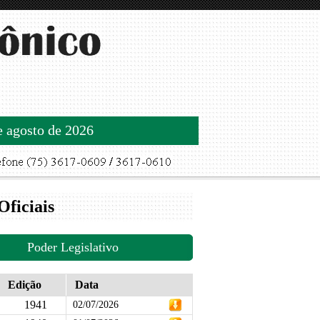
de agosto de 2026
Oficiais
Poder Legislativo
Edição
Data
1941
02/07/2026