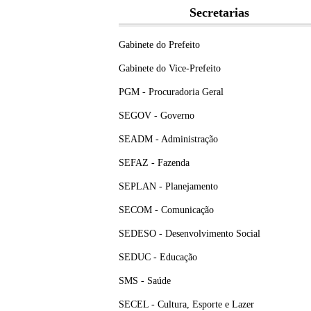
Secretarias
Gabinete do Prefeito
Gabinete do Vice-Prefeito
PGM - Procuradoria Geral
SEGOV - Governo
SEADM - Administração
SEFAZ - Fazenda
SEPLAN - Planejamento
SECOM - Comunicação
SEDESO - Desenvolvimento Social
SEDUC - Educação
SMS - Saúde
SECEL - Cultura, Esporte e Lazer