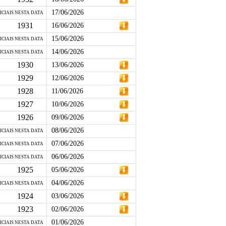
17/06/2026
ICIAIS NESTA DATA
1931
16/06/2026
15/06/2026
ICIAIS NESTA DATA
14/06/2026
ICIAIS NESTA DATA
1930
13/06/2026
1929
12/06/2026
1928
11/06/2026
1927
10/06/2026
1926
09/06/2026
08/06/2026
ICIAIS NESTA DATA
07/06/2026
ICIAIS NESTA DATA
06/06/2026
ICIAIS NESTA DATA
1925
05/06/2026
04/06/2026
ICIAIS NESTA DATA
1924
03/06/2026
1923
02/06/2026
01/06/2026
ICIAIS NESTA DATA