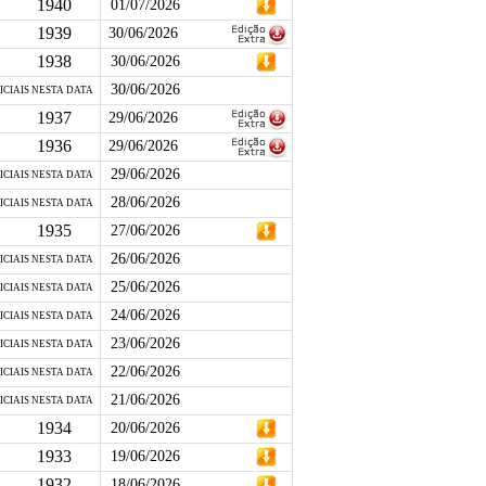
1940
01/07/2026
1939
30/06/2026
1938
30/06/2026
30/06/2026
ICIAIS NESTA DATA
1937
29/06/2026
1936
29/06/2026
29/06/2026
ICIAIS NESTA DATA
28/06/2026
ICIAIS NESTA DATA
1935
27/06/2026
26/06/2026
ICIAIS NESTA DATA
25/06/2026
ICIAIS NESTA DATA
24/06/2026
ICIAIS NESTA DATA
23/06/2026
ICIAIS NESTA DATA
22/06/2026
ICIAIS NESTA DATA
21/06/2026
ICIAIS NESTA DATA
1934
20/06/2026
1933
19/06/2026
1932
18/06/2026