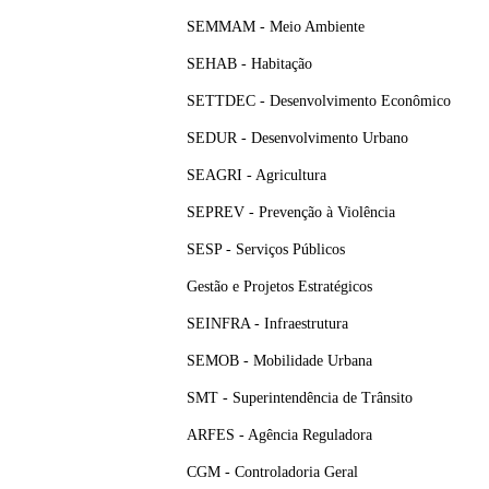
SEMMAM - Meio Ambiente
SEHAB - Habitação
SETTDEC - Desenvolvimento Econômico
SEDUR - Desenvolvimento Urbano
SEAGRI - Agricultura
SEPREV - Prevenção à Violência
SESP - Serviços Públicos
Gestão e Projetos Estratégicos
SEINFRA - Infraestrutura
SEMOB - Mobilidade Urbana
SMT - Superintendência de Trânsito
ARFES - Agência Reguladora
CGM - Controladoria Geral