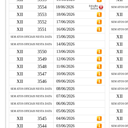
XII
3554
18/06/2026
SEM ATOS OF
XII
3553
XII
18/06/2026
XII
3552
17/06/2026
SEM ATOS OF
XII
3551
16/06/2026
SEM ATOS OF
XII
15/06/2026
SEM ATOS OFICIAIS NESTA DATA
XII
14/06/2026
SEM ATOS OFICIAIS NESTA DATA
XII
3550
XII
13/06/2026
XII
3549
XII
12/06/2026
XII
3548
XII
11/06/2026
XII
3547
10/06/2026
SEM ATOS OF
XII
3546
09/06/2026
SEM ATOS OF
08/06/2026
SEM ATOS OFICIAIS NESTA DATA
SEM ATOS OF
XII
07/06/2026
SEM ATOS OFICIAIS NESTA DATA
06/06/2026
SEM ATOS OFICIAIS NESTA DATA
SEM ATOS OF
XII
05/06/2026
SEM ATOS OFICIAIS NESTA DATA
XII
3545
XII
04/06/2026
XII
3544
03/06/2026
SEM ATOS OF