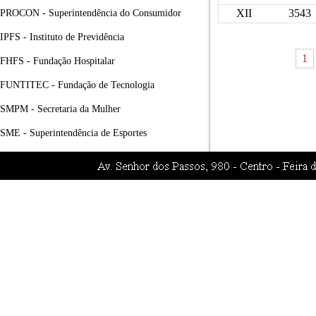
XII
3543
PROCON - Superintendência do Consumidor
IPFS - Instituto de Previdência
1
FHFS - Fundação Hospitalar
FUNTITEC - Fundação de Tecnologia
SMPM - Secretaria da Mulher
SME - Superintendência de Esportes