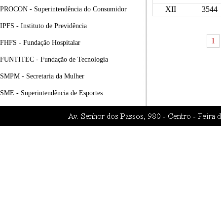
XII
3544
PROCON - Superintendência do Consumidor
IPFS - Instituto de Previdência
1
FHFS - Fundação Hospitalar
FUNTITEC - Fundação de Tecnologia
SMPM - Secretaria da Mulher
SME - Superintendência de Esportes