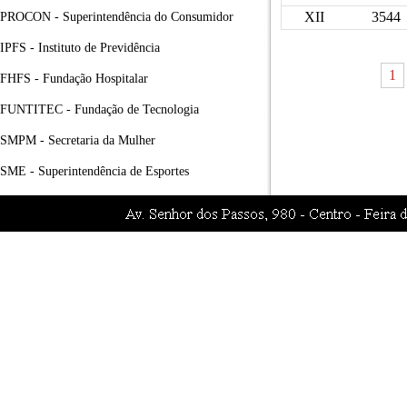
XII
3544
PROCON - Superintendência do Consumidor
IPFS - Instituto de Previdência
1
FHFS - Fundação Hospitalar
FUNTITEC - Fundação de Tecnologia
SMPM - Secretaria da Mulher
SME - Superintendência de Esportes