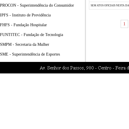
PROCON - Superintendência do Consumidor
SEM ATOS OFICIAIS NESTA D
IPFS - Instituto de Previdência
1
FHFS - Fundação Hospitalar
FUNTITEC - Fundação de Tecnologia
SMPM - Secretaria da Mulher
SME - Superintendência de Esportes