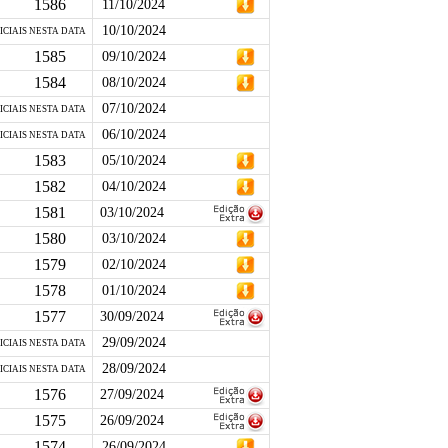
1586
11/10/2024
10/10/2024
ICIAIS NESTA DATA
1585
09/10/2024
1584
08/10/2024
07/10/2024
ICIAIS NESTA DATA
06/10/2024
ICIAIS NESTA DATA
1583
05/10/2024
1582
04/10/2024
1581
03/10/2024
1580
03/10/2024
1579
02/10/2024
1578
01/10/2024
1577
30/09/2024
29/09/2024
ICIAIS NESTA DATA
28/09/2024
ICIAIS NESTA DATA
1576
27/09/2024
1575
26/09/2024
1574
26/09/2024