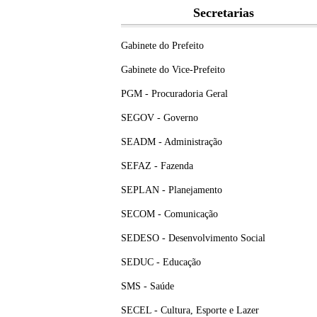
Secretarias
Gabinete do Prefeito
Gabinete do Vice-Prefeito
PGM - Procuradoria Geral
SEGOV - Governo
SEADM - Administração
SEFAZ - Fazenda
SEPLAN - Planejamento
SECOM - Comunicação
SEDESO - Desenvolvimento Social
SEDUC - Educação
SMS - Saúde
SECEL - Cultura, Esporte e Lazer