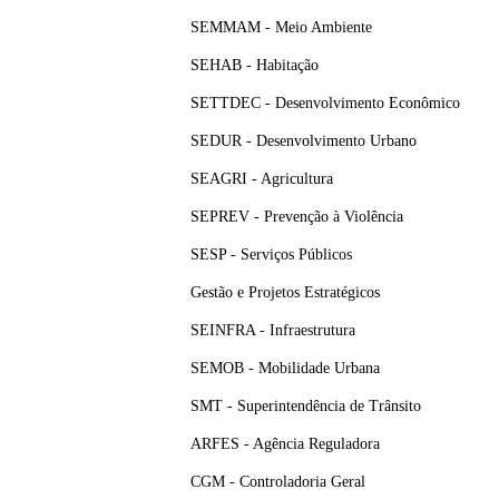
SEMMAM - Meio Ambiente
SEHAB - Habitação
SETTDEC - Desenvolvimento Econômico
SEDUR - Desenvolvimento Urbano
SEAGRI - Agricultura
SEPREV - Prevenção à Violência
SESP - Serviços Públicos
Gestão e Projetos Estratégicos
SEINFRA - Infraestrutura
SEMOB - Mobilidade Urbana
SMT - Superintendência de Trânsito
ARFES - Agência Reguladora
CGM - Controladoria Geral