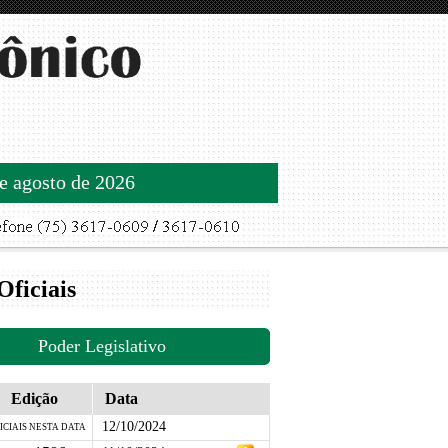
de agosto de 2026
Oficiais
Poder Legislativo
Edição
Data
12/10/2024
ICIAIS NESTA DATA