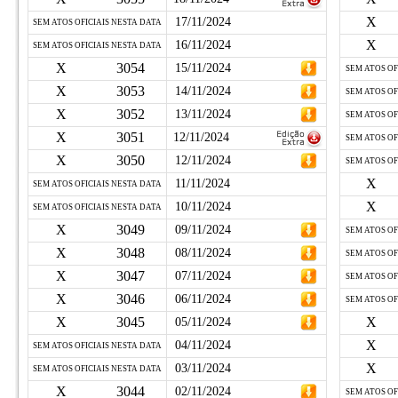
X
17/11/2024
SEM ATOS OFICIAIS NESTA DATA
X
16/11/2024
SEM ATOS OFICIAIS NESTA DATA
X
3054
15/11/2024
SEM ATOS OF
X
3053
14/11/2024
SEM ATOS OF
X
3052
13/11/2024
SEM ATOS OF
X
3051
12/11/2024
SEM ATOS OF
X
3050
12/11/2024
SEM ATOS OF
X
11/11/2024
SEM ATOS OFICIAIS NESTA DATA
X
10/11/2024
SEM ATOS OFICIAIS NESTA DATA
X
3049
09/11/2024
SEM ATOS OF
X
3048
08/11/2024
SEM ATOS OF
X
3047
07/11/2024
SEM ATOS OF
X
3046
06/11/2024
SEM ATOS OF
X
3045
X
05/11/2024
X
04/11/2024
SEM ATOS OFICIAIS NESTA DATA
X
03/11/2024
SEM ATOS OFICIAIS NESTA DATA
X
3044
02/11/2024
SEM ATOS OF