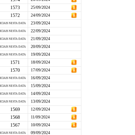
1573
25/09/2024
1572
24/09/2024
23/09/2024
ICIAIS NESTA DATA
22/09/2024
ICIAIS NESTA DATA
21/09/2024
ICIAIS NESTA DATA
20/09/2024
ICIAIS NESTA DATA
19/09/2024
ICIAIS NESTA DATA
1571
18/09/2024
1570
17/09/2024
16/09/2024
ICIAIS NESTA DATA
15/09/2024
ICIAIS NESTA DATA
14/09/2024
ICIAIS NESTA DATA
13/09/2024
ICIAIS NESTA DATA
1569
12/09/2024
1568
11/09/2024
1567
10/09/2024
09/09/2024
ICIAIS NESTA DATA