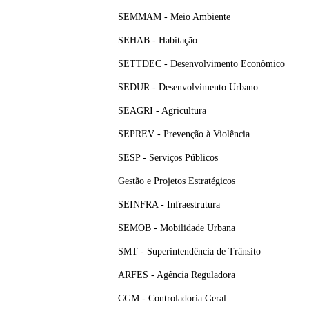
SEMMAM - Meio Ambiente
SEHAB - Habitação
SETTDEC - Desenvolvimento Econômico
SEDUR - Desenvolvimento Urbano
SEAGRI - Agricultura
SEPREV - Prevenção à Violência
SESP - Serviços Públicos
Gestão e Projetos Estratégicos
SEINFRA - Infraestrutura
SEMOB - Mobilidade Urbana
SMT - Superintendência de Trânsito
ARFES - Agência Reguladora
CGM - Controladoria Geral