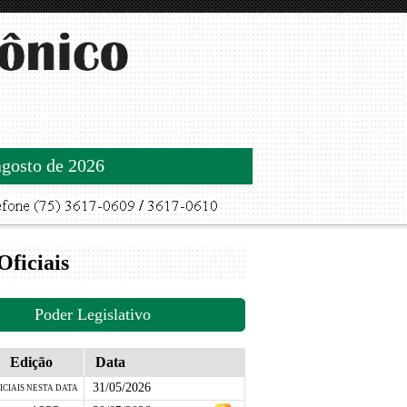
agosto de 2026
Oficiais
Poder Legislativo
Edição
Data
31/05/2026
ICIAIS NESTA DATA