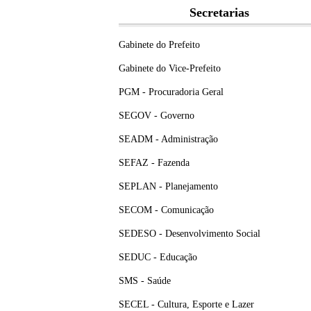
Secretarias
Gabinete do Prefeito
Gabinete do Vice-Prefeito
PGM - Procuradoria Geral
SEGOV - Governo
SEADM - Administração
SEFAZ - Fazenda
SEPLAN - Planejamento
SECOM - Comunicação
SEDESO - Desenvolvimento Social
SEDUC - Educação
SMS - Saúde
SECEL - Cultura, Esporte e Lazer