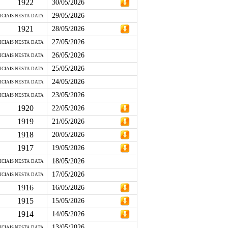
1922
30/05/2026
29/05/2026
ICIAIS NESTA DATA
1921
28/05/2026
27/05/2026
ICIAIS NESTA DATA
26/05/2026
ICIAIS NESTA DATA
25/05/2026
ICIAIS NESTA DATA
24/05/2026
ICIAIS NESTA DATA
23/05/2026
ICIAIS NESTA DATA
1920
22/05/2026
1919
21/05/2026
1918
20/05/2026
1917
19/05/2026
18/05/2026
ICIAIS NESTA DATA
17/05/2026
ICIAIS NESTA DATA
1916
16/05/2026
1915
15/05/2026
1914
14/05/2026
13/05/2026
ICIAIS NESTA DATA