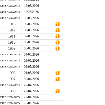
12/05/2026
ICIAIS NESTA DATA
11/05/2026
ICIAIS NESTA DATA
10/05/2026
ICIAIS NESTA DATA
1913
09/05/2026
1912
08/05/2026
1911
07/05/2026
1910
06/05/2026
1909
05/05/2026
04/05/2026
ICIAIS NESTA DATA
03/05/2026
ICIAIS NESTA DATA
02/05/2026
ICIAIS NESTA DATA
1908
01/05/2026
1907
30/04/2026
29/04/2026
ICIAIS NESTA DATA
1906
28/04/2026
27/04/2026
ICIAIS NESTA DATA
26/04/2026
ICIAIS NESTA DATA