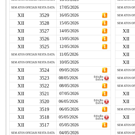
17/05/2026
SEM ATOS OFICIAIS NESTA DATA
SEM ATOS OF
XII
3529
16/05/2026
SEM ATOS OF
XII
3528
15/05/2026
SEM ATOS OF
XII
3527
XII
14/05/2026
XII
3526
XII
13/05/2026
XII
3525
XII
12/05/2026
XII
11/05/2026
SEM ATOS OFICIAIS NESTA DATA
XII
10/05/2026
SEM ATOS OFICIAIS NESTA DATA
XII
3524
09/05/2026
SEM ATOS OF
XII
3523
08/05/2026
SEM ATOS OF
XII
3522
08/05/2026
SEM ATOS OF
XII
3521
XII
07/05/2026
XII
3520
XII
06/05/2026
XII
3519
06/05/2026
SEM ATOS OF
XII
3518
XII
05/05/2026
XII
3517
05/05/2026
SEM ATOS OF
04/05/2026
SEM ATOS OFICIAIS NESTA DATA
SEM ATOS OF