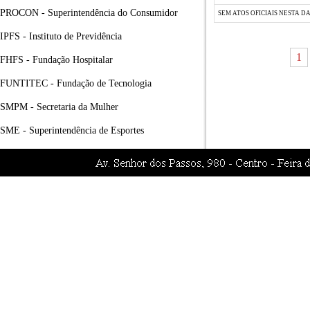
PROCON - Superintendência do Consumidor
SEM ATOS OFICIAIS NESTA D
IPFS - Instituto de Previdência
1
FHFS - Fundação Hospitalar
FUNTITEC - Fundação de Tecnologia
SMPM - Secretaria da Mulher
SME - Superintendência de Esportes