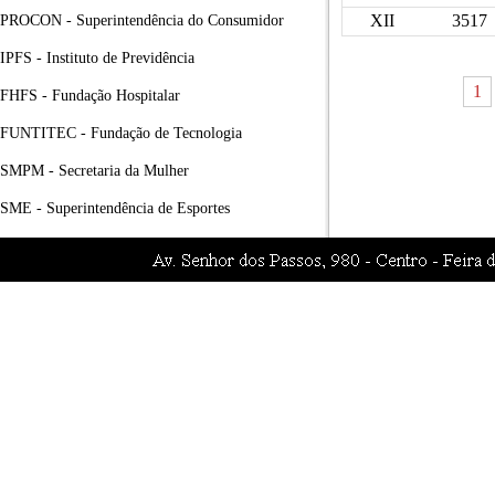
XII
3517
PROCON - Superintendência do Consumidor
IPFS - Instituto de Previdência
1
FHFS - Fundação Hospitalar
FUNTITEC - Fundação de Tecnologia
SMPM - Secretaria da Mulher
SME - Superintendência de Esportes