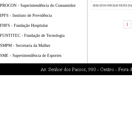
PROCON - Superintendência do Consumidor
SEM ATOS OFICIAIS NESTA D
IPFS - Instituto de Previdência
1
FHFS - Fundação Hospitalar
FUNTITEC - Fundação de Tecnologia
SMPM - Secretaria da Mulher
SME - Superintendência de Esportes