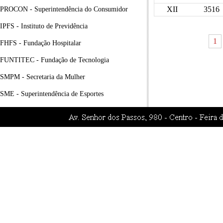
XII
3516
PROCON - Superintendência do Consumidor
IPFS - Instituto de Previdência
1
FHFS - Fundação Hospitalar
FUNTITEC - Fundação de Tecnologia
SMPM - Secretaria da Mulher
SME - Superintendência de Esportes