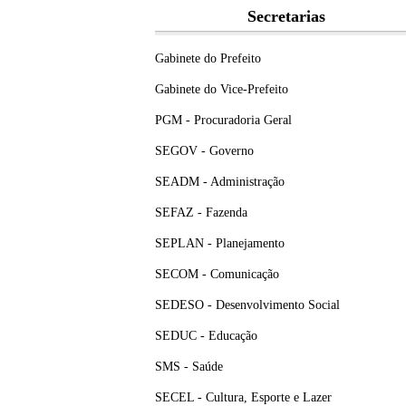
Secretarias
Gabinete do Prefeito
Gabinete do Vice-Prefeito
PGM - Procuradoria Geral
SEGOV - Governo
SEADM - Administração
SEFAZ - Fazenda
SEPLAN - Planejamento
SECOM - Comunicação
SEDESO - Desenvolvimento Social
SEDUC - Educação
SMS - Saúde
SECEL - Cultura, Esporte e Lazer