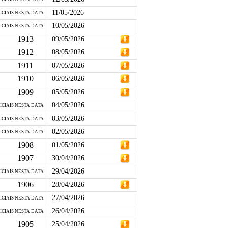
11/05/2026
ICIAIS NESTA DATA
10/05/2026
ICIAIS NESTA DATA
1913
09/05/2026
1912
08/05/2026
1911
07/05/2026
1910
06/05/2026
1909
05/05/2026
04/05/2026
ICIAIS NESTA DATA
03/05/2026
ICIAIS NESTA DATA
02/05/2026
ICIAIS NESTA DATA
1908
01/05/2026
1907
30/04/2026
29/04/2026
ICIAIS NESTA DATA
1906
28/04/2026
27/04/2026
ICIAIS NESTA DATA
26/04/2026
ICIAIS NESTA DATA
1905
25/04/2026