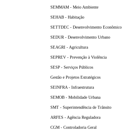
SEMMAM - Meio Ambiente
SEHAB - Habitação
SETTDEC - Desenvolvimento Econômico
SEDUR - Desenvolvimento Urbano
SEAGRI - Agricultura
SEPREV - Prevenção à Violência
SESP - Serviços Públicos
Gestão e Projetos Estratégicos
SEINFRA - Infraestrutura
SEMOB - Mobilidade Urbana
SMT - Superintendência de Trânsito
ARFES - Agência Reguladora
CGM - Controladoria Geral