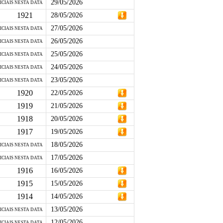
29/05/2026
ICIAIS NESTA DATA
1921
28/05/2026
27/05/2026
ICIAIS NESTA DATA
26/05/2026
ICIAIS NESTA DATA
25/05/2026
ICIAIS NESTA DATA
24/05/2026
ICIAIS NESTA DATA
23/05/2026
ICIAIS NESTA DATA
1920
22/05/2026
1919
21/05/2026
1918
20/05/2026
1917
19/05/2026
18/05/2026
ICIAIS NESTA DATA
17/05/2026
ICIAIS NESTA DATA
1916
16/05/2026
1915
15/05/2026
1914
14/05/2026
13/05/2026
ICIAIS NESTA DATA
12/05/2026
ICIAIS NESTA DATA