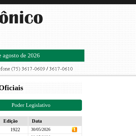
de agosto de 2026
Oficiais
Poder Legislativo
Edição
Data
1922
30/05/2026