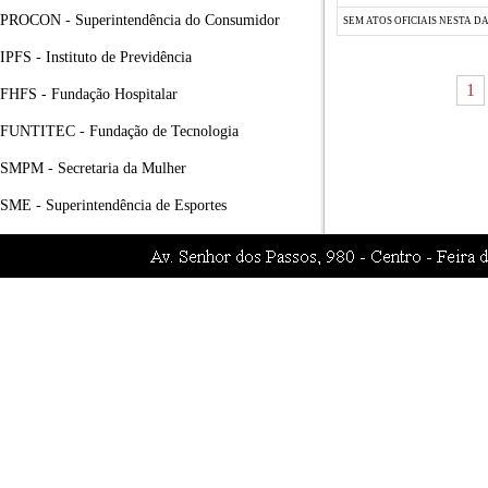
PROCON - Superintendência do Consumidor
SEM ATOS OFICIAIS NESTA D
IPFS - Instituto de Previdência
1
FHFS - Fundação Hospitalar
FUNTITEC - Fundação de Tecnologia
SMPM - Secretaria da Mulher
SME - Superintendência de Esportes