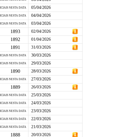
05/04/2026
ICIAIS NESTA DATA
04/04/2026
ICIAIS NESTA DATA
03/04/2026
ICIAIS NESTA DATA
1893
02/04/2026
1892
01/04/2026
1891
31/03/2026
30/03/2026
ICIAIS NESTA DATA
29/03/2026
ICIAIS NESTA DATA
1890
28/03/2026
27/03/2026
ICIAIS NESTA DATA
1889
26/03/2026
25/03/2026
ICIAIS NESTA DATA
24/03/2026
ICIAIS NESTA DATA
23/03/2026
ICIAIS NESTA DATA
22/03/2026
ICIAIS NESTA DATA
21/03/2026
ICIAIS NESTA DATA
1888
20/03/2026