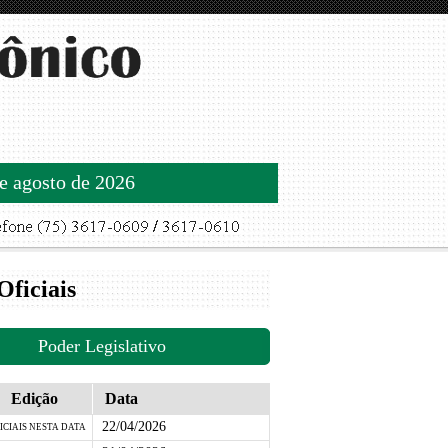
de agosto de 2026
Oficiais
Poder Legislativo
Edição
Data
22/04/2026
ICIAIS NESTA DATA