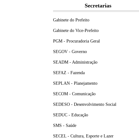
Secretarias
Gabinete do Prefeito
Gabinete do Vice-Prefeito
PGM - Procuradoria Geral
SEGOV - Governo
SEADM - Administração
SEFAZ - Fazenda
SEPLAN - Planejamento
SECOM - Comunicação
SEDESO - Desenvolvimento Social
SEDUC - Educação
SMS - Saúde
SECEL - Cultura, Esporte e Lazer