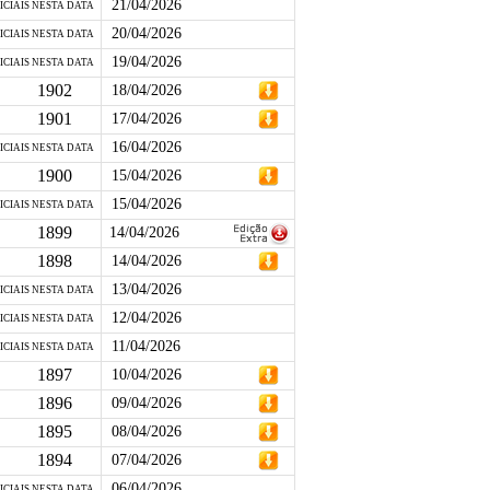
21/04/2026
ICIAIS NESTA DATA
20/04/2026
ICIAIS NESTA DATA
19/04/2026
ICIAIS NESTA DATA
1902
18/04/2026
1901
17/04/2026
16/04/2026
ICIAIS NESTA DATA
1900
15/04/2026
15/04/2026
ICIAIS NESTA DATA
1899
14/04/2026
1898
14/04/2026
13/04/2026
ICIAIS NESTA DATA
12/04/2026
ICIAIS NESTA DATA
11/04/2026
ICIAIS NESTA DATA
1897
10/04/2026
1896
09/04/2026
1895
08/04/2026
1894
07/04/2026
06/04/2026
ICIAIS NESTA DATA