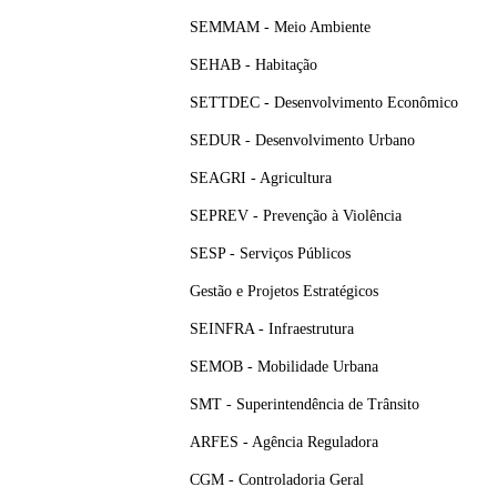
SEMMAM - Meio Ambiente
SEHAB - Habitação
SETTDEC - Desenvolvimento Econômico
SEDUR - Desenvolvimento Urbano
SEAGRI - Agricultura
SEPREV - Prevenção à Violência
SESP - Serviços Públicos
Gestão e Projetos Estratégicos
SEINFRA - Infraestrutura
SEMOB - Mobilidade Urbana
SMT - Superintendência de Trânsito
ARFES - Agência Reguladora
CGM - Controladoria Geral