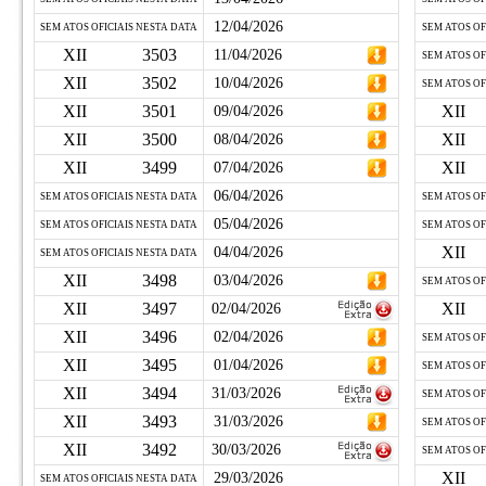
12/04/2026
SEM ATOS OFICIAIS NESTA DATA
SEM ATOS OF
XII
3503
11/04/2026
SEM ATOS OF
XII
3502
10/04/2026
SEM ATOS OF
XII
3501
XII
09/04/2026
XII
3500
XII
08/04/2026
XII
3499
XII
07/04/2026
06/04/2026
SEM ATOS OFICIAIS NESTA DATA
SEM ATOS OF
05/04/2026
SEM ATOS OFICIAIS NESTA DATA
SEM ATOS OF
XII
04/04/2026
SEM ATOS OFICIAIS NESTA DATA
XII
3498
03/04/2026
SEM ATOS OF
XII
3497
XII
02/04/2026
XII
3496
02/04/2026
SEM ATOS OF
XII
3495
01/04/2026
SEM ATOS OF
XII
3494
31/03/2026
SEM ATOS OF
XII
3493
31/03/2026
SEM ATOS OF
XII
3492
30/03/2026
SEM ATOS OF
XII
29/03/2026
SEM ATOS OFICIAIS NESTA DATA