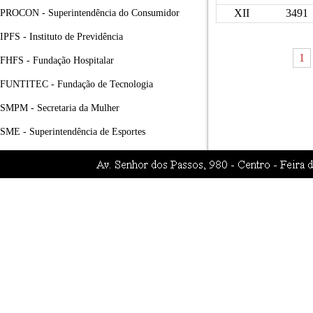
XII
3491
PROCON - Superintendência do Consumidor
IPFS - Instituto de Previdência
1
FHFS - Fundação Hospitalar
FUNTITEC - Fundação de Tecnologia
SMPM - Secretaria da Mulher
SME - Superintendência de Esportes