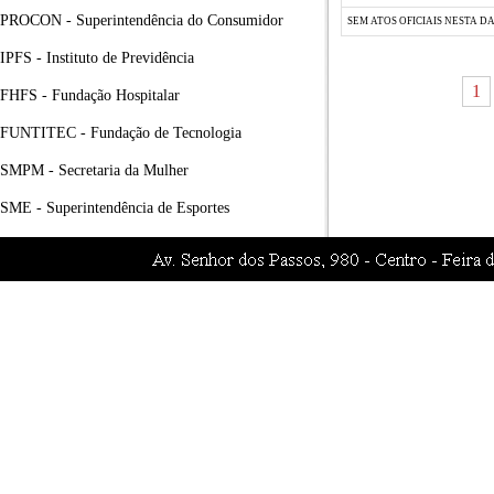
PROCON - Superintendência do Consumidor
SEM ATOS OFICIAIS NESTA D
IPFS - Instituto de Previdência
1
FHFS - Fundação Hospitalar
FUNTITEC - Fundação de Tecnologia
SMPM - Secretaria da Mulher
SME - Superintendência de Esportes