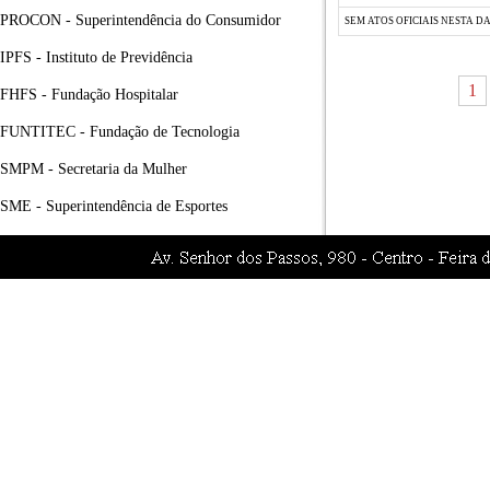
PROCON - Superintendência do Consumidor
SEM ATOS OFICIAIS NESTA D
IPFS - Instituto de Previdência
1
FHFS - Fundação Hospitalar
FUNTITEC - Fundação de Tecnologia
SMPM - Secretaria da Mulher
SME - Superintendência de Esportes