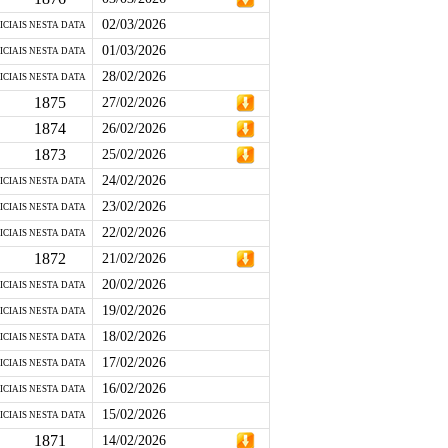
02/03/2026
ICIAIS NESTA DATA
01/03/2026
ICIAIS NESTA DATA
28/02/2026
ICIAIS NESTA DATA
1875
27/02/2026
1874
26/02/2026
1873
25/02/2026
24/02/2026
ICIAIS NESTA DATA
23/02/2026
ICIAIS NESTA DATA
22/02/2026
ICIAIS NESTA DATA
1872
21/02/2026
20/02/2026
ICIAIS NESTA DATA
19/02/2026
ICIAIS NESTA DATA
18/02/2026
ICIAIS NESTA DATA
17/02/2026
ICIAIS NESTA DATA
16/02/2026
ICIAIS NESTA DATA
15/02/2026
ICIAIS NESTA DATA
1871
14/02/2026