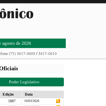
de agosto de 2026
Oficiais
Poder Legislativo
Edição
Data
1887
19/03/2026