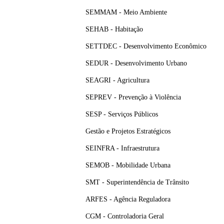
SEMMAM - Meio Ambiente
SEHAB - Habitação
SETTDEC - Desenvolvimento Econômico
SEDUR - Desenvolvimento Urbano
SEAGRI - Agricultura
SEPREV - Prevenção à Violência
SESP - Serviços Públicos
Gestão e Projetos Estratégicos
SEINFRA - Infraestrutura
SEMOB - Mobilidade Urbana
SMT - Superintendência de Trânsito
ARFES - Agência Reguladora
CGM - Controladoria Geral