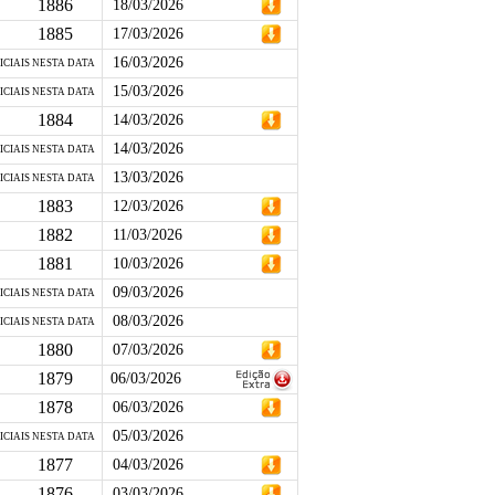
1886
18/03/2026
1885
17/03/2026
16/03/2026
ICIAIS NESTA DATA
15/03/2026
ICIAIS NESTA DATA
1884
14/03/2026
14/03/2026
ICIAIS NESTA DATA
13/03/2026
ICIAIS NESTA DATA
1883
12/03/2026
1882
11/03/2026
1881
10/03/2026
09/03/2026
ICIAIS NESTA DATA
08/03/2026
ICIAIS NESTA DATA
1880
07/03/2026
1879
06/03/2026
1878
06/03/2026
05/03/2026
ICIAIS NESTA DATA
1877
04/03/2026
1876
03/03/2026