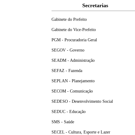
Secretarias
Gabinete do Prefeito
Gabinete do Vice-Prefeito
PGM - Procuradoria Geral
SEGOV - Governo
SEADM - Administração
SEFAZ - Fazenda
SEPLAN - Planejamento
SECOM - Comunicação
SEDESO - Desenvolvimento Social
SEDUC - Educação
SMS - Saúde
SECEL - Cultura, Esporte e Lazer